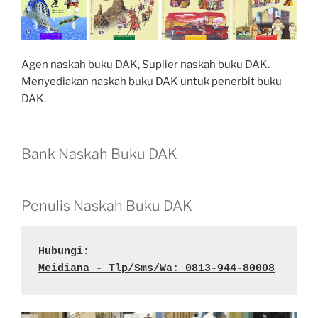
Agen naskah buku DAK, Suplier naskah buku DAK.
Menyediakan naskah buku DAK untuk penerbit buku
DAK.
Bank Naskah Buku DAK
Penulis Naskah Buku DAK
Hubungi:
Meidiana - Tlp/Sms/Wa: 0813-944-80008