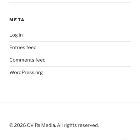
META
Log in
Entries feed
Comments feed
WordPress.org
©
2026
CV Re Media. All rights reserved.