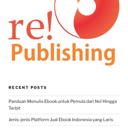
RECENT POSTS
Panduan Menulis Ebook untuk Pemula dari Nol Hingga
Terbit
Jenis-jenis Platform Jual Ebook Indonesia yang Laris