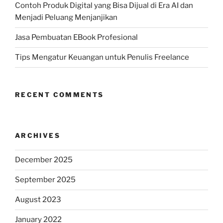
Contoh Produk Digital yang Bisa Dijual di Era AI dan
Menjadi Peluang Menjanjikan
Jasa Pembuatan EBook Profesional
Tips Mengatur Keuangan untuk Penulis Freelance
RECENT COMMENTS
ARCHIVES
December 2025
September 2025
August 2023
January 2022