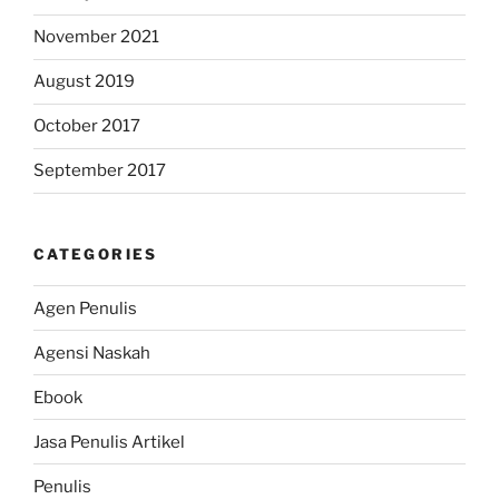
November 2021
August 2019
October 2017
September 2017
CATEGORIES
Agen Penulis
Agensi Naskah
Ebook
Jasa Penulis Artikel
Penulis