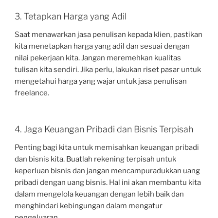
3. Tetapkan Harga yang Adil
Saat menawarkan jasa penulisan kepada klien, pastikan
kita menetapkan harga yang adil dan sesuai dengan
nilai pekerjaan kita. Jangan meremehkan kualitas
tulisan kita sendiri. Jika perlu, lakukan riset pasar untuk
mengetahui harga yang wajar untuk jasa penulisan
freelance.
4. Jaga Keuangan Pribadi dan Bisnis Terpisah
Penting bagi kita untuk memisahkan keuangan pribadi
dan bisnis kita. Buatlah rekening terpisah untuk
keperluan bisnis dan jangan mencampuradukkan uang
pribadi dengan uang bisnis. Hal ini akan membantu kita
dalam mengelola keuangan dengan lebih baik dan
menghindari kebingungan dalam mengatur
pengeluaran.