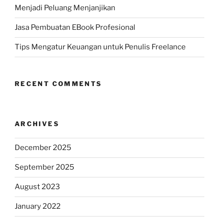
Menjadi Peluang Menjanjikan
Jasa Pembuatan EBook Profesional
Tips Mengatur Keuangan untuk Penulis Freelance
RECENT COMMENTS
ARCHIVES
December 2025
September 2025
August 2023
January 2022