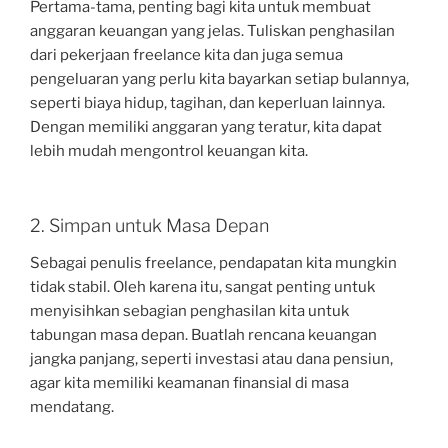
Pertama-tama, penting bagi kita untuk membuat
anggaran keuangan yang jelas. Tuliskan penghasilan
dari pekerjaan freelance kita dan juga semua
pengeluaran yang perlu kita bayarkan setiap bulannya,
seperti biaya hidup, tagihan, dan keperluan lainnya.
Dengan memiliki anggaran yang teratur, kita dapat
lebih mudah mengontrol keuangan kita.
2. Simpan untuk Masa Depan
Sebagai penulis freelance, pendapatan kita mungkin
tidak stabil. Oleh karena itu, sangat penting untuk
menyisihkan sebagian penghasilan kita untuk
tabungan masa depan. Buatlah rencana keuangan
jangka panjang, seperti investasi atau dana pensiun,
agar kita memiliki keamanan finansial di masa
mendatang.