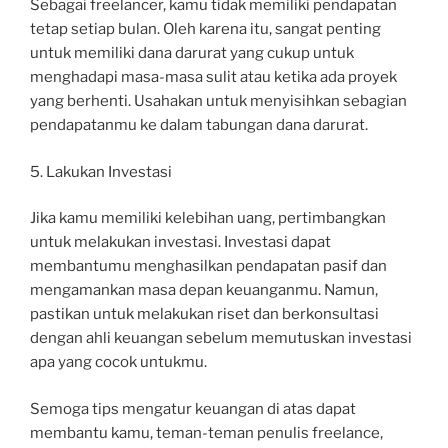
Sebagai freelancer, kamu tidak memiliki pendapatan
tetap setiap bulan. Oleh karena itu, sangat penting
untuk memiliki dana darurat yang cukup untuk
menghadapi masa-masa sulit atau ketika ada proyek
yang berhenti. Usahakan untuk menyisihkan sebagian
pendapatanmu ke dalam tabungan dana darurat.
5. Lakukan Investasi
Jika kamu memiliki kelebihan uang, pertimbangkan
untuk melakukan investasi. Investasi dapat
membantumu menghasilkan pendapatan pasif dan
mengamankan masa depan keuanganmu. Namun,
pastikan untuk melakukan riset dan berkonsultasi
dengan ahli keuangan sebelum memutuskan investasi
apa yang cocok untukmu.
Semoga tips mengatur keuangan di atas dapat
membantu kamu, teman-teman penulis freelance,