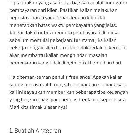
Tips terakhir yang akan saya bagikan adalah mengatur
pembayaran dari klien. Pastikan kalian melakukan
negosiasi harga yang tepat dengan klien dan
menetapkan batas waktu pembayaran yang jelas.
Jangan takut untuk meminta pembayaran di muka
sebelum memulai pekerjaan, terutama jika kalian
bekerja dengan klien baru atau tidak terlalu dikenal. Ini
akan membantu kalian menghindari masalah
pembayaran yang tidak diinginkan di kemudian hari.
Halo teman-teman penulis freelance! Apakah kalian
sering merasa sulit mengatur keuangan? Tenang saja,
kali ini saya akan memberikan beberapa tips keuangan
yang berguna bagi para penulis freelance seperti kita.
Mari kita simak ulasannya!
1. Buatlah Anggaran