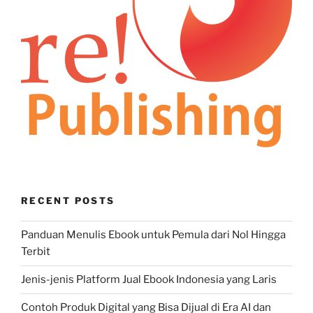
RECENT POSTS
Panduan Menulis Ebook untuk Pemula dari Nol Hingga
Terbit
Jenis-jenis Platform Jual Ebook Indonesia yang Laris
Contoh Produk Digital yang Bisa Dijual di Era AI dan