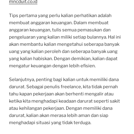
mncduit.co.id
Tips pertama yang perlu kalian perhatikan adalah
membuat anggaran keuangan. Dalam membuat
anggaran keuangan, tulis semua pemasukan dan
pengeluaran yang kalian miliki setiap bulannya. Hal ini
akan membantu kalian mengetahui seberapa banyak
uang yang kalian peroleh dan seberapa banyak uang
yang kalian habiskan. Dengan demikian, kalian dapat
mengatur keuangan dengan lebih efisien.
Selanjutnya, penting bagi kalian untuk memiliki dana
darurat. Sebagai penulis freelance, kita tidak pernah
tahu kapan pekerjaan akan berhenti mengalir atau
ketika kita menghadapi keadaan darurat seperti sakit
atau kehilangan pekerjaan. Dengan memiliki dana
darurat, kalian akan merasa lebih aman dan siap
menghadapi situasi yang tidak terduga.