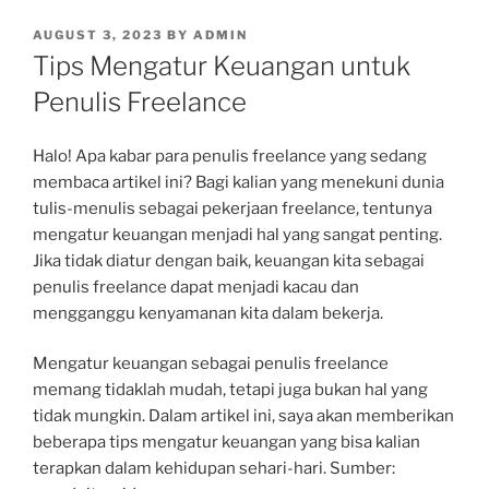
POSTED
AUGUST 3, 2023
BY
ADMIN
ON
Tips Mengatur Keuangan untuk
Penulis Freelance
Halo! Apa kabar para penulis freelance yang sedang
membaca artikel ini? Bagi kalian yang menekuni dunia
tulis-menulis sebagai pekerjaan freelance, tentunya
mengatur keuangan menjadi hal yang sangat penting.
Jika tidak diatur dengan baik, keuangan kita sebagai
penulis freelance dapat menjadi kacau dan
mengganggu kenyamanan kita dalam bekerja.
Mengatur keuangan sebagai penulis freelance
memang tidaklah mudah, tetapi juga bukan hal yang
tidak mungkin. Dalam artikel ini, saya akan memberikan
beberapa tips mengatur keuangan yang bisa kalian
terapkan dalam kehidupan sehari-hari. Sumber: