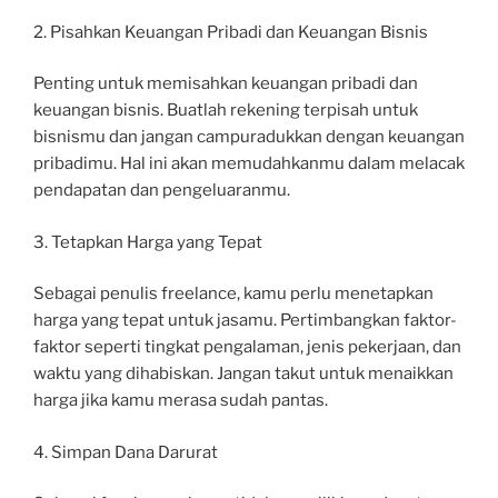
2. Pisahkan Keuangan Pribadi dan Keuangan Bisnis
Penting untuk memisahkan keuangan pribadi dan
keuangan bisnis. Buatlah rekening terpisah untuk
bisnismu dan jangan campuradukkan dengan keuangan
pribadimu. Hal ini akan memudahkanmu dalam melacak
pendapatan dan pengeluaranmu.
3. Tetapkan Harga yang Tepat
Sebagai penulis freelance, kamu perlu menetapkan
harga yang tepat untuk jasamu. Pertimbangkan faktor-
faktor seperti tingkat pengalaman, jenis pekerjaan, dan
waktu yang dihabiskan. Jangan takut untuk menaikkan
harga jika kamu merasa sudah pantas.
4. Simpan Dana Darurat