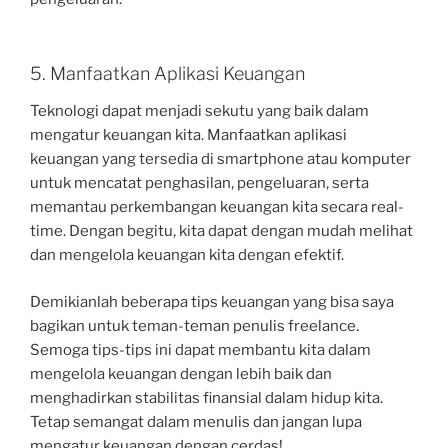
5. Manfaatkan Aplikasi Keuangan
Teknologi dapat menjadi sekutu yang baik dalam
mengatur keuangan kita. Manfaatkan aplikasi
keuangan yang tersedia di smartphone atau komputer
untuk mencatat penghasilan, pengeluaran, serta
memantau perkembangan keuangan kita secara real-
time. Dengan begitu, kita dapat dengan mudah melihat
dan mengelola keuangan kita dengan efektif.
Demikianlah beberapa tips keuangan yang bisa saya
bagikan untuk teman-teman penulis freelance.
Semoga tips-tips ini dapat membantu kita dalam
mengelola keuangan dengan lebih baik dan
menghadirkan stabilitas finansial dalam hidup kita.
Tetap semangat dalam menulis dan jangan lupa
mengatur keuangan dengan cerdas!