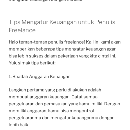
Tips Mengatur Keuangan untuk Penulis
Freelance
Halo teman-teman penulis freelance! Kali ini kami akan
memberikan beberapa tips mengatur keuangan agar
bisa lebih sukses dalam pekerjaan yang kita cintai ini.
Yuk, simak tips berikut:
1. Buatlah Anggaran Keuangan
Langkah pertama yang perlu dilakukan adalah
membuat anggaran keuangan. Catat semua
pengeluaran dan pemasukan yang kamu miliki. Dengan
memiliki anggaran, kamu bisa mengontrol
pengeluaranmu dan mengatur keuanganmu dengan
lebih baik.