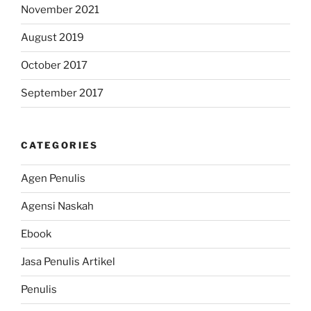
November 2021
August 2019
October 2017
September 2017
CATEGORIES
Agen Penulis
Agensi Naskah
Ebook
Jasa Penulis Artikel
Penulis