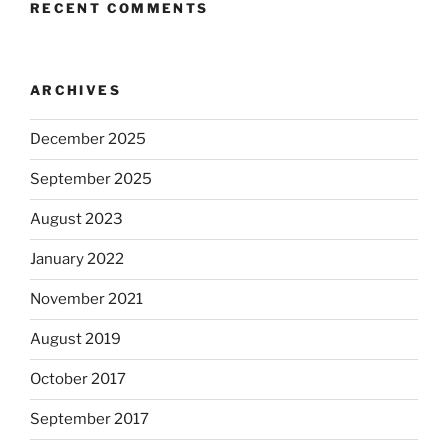
RECENT COMMENTS
ARCHIVES
December 2025
September 2025
August 2023
January 2022
November 2021
August 2019
October 2017
September 2017