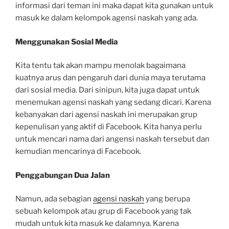
informasi dari teman ini maka dapat kita gunakan untuk
masuk ke dalam kelompok agensi naskah yang ada.
Menggunakan Sosial Media
Kita tentu tak akan mampu menolak bagaimana
kuatnya arus dan pengaruh dari dunia maya terutama
dari sosial media. Dari sinipun, kita juga dapat untuk
menemukan agensi naskah yang sedang dicari. Karena
kebanyakan dari agensi naskah ini merupakan grup
kepenulisan yang aktif di Facebook. Kita hanya perlu
untuk mencari nama dari angensi naskah tersebut dan
kemudian mencarinya di Facebook.
Penggabungan Dua Jalan
Namun, ada sebagian
agensi naskah
yang berupa
sebuah kelompok atau grup di Facebook yang tak
mudah untuk kita masuk ke dalamnya. Karena