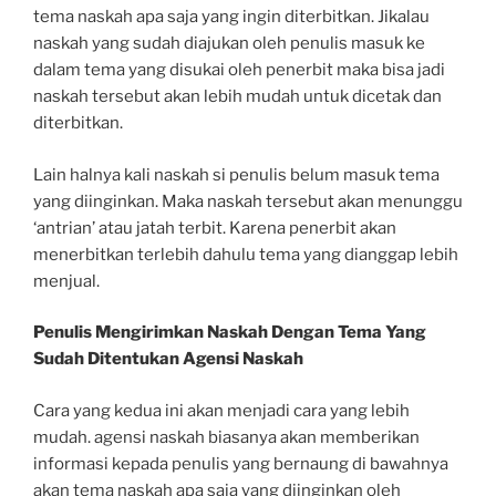
tema naskah apa saja yang ingin diterbitkan. Jikalau
naskah yang sudah diajukan oleh penulis masuk ke
dalam tema yang disukai oleh penerbit maka bisa jadi
naskah tersebut akan lebih mudah untuk dicetak dan
diterbitkan.
Lain halnya kali naskah si penulis belum masuk tema
yang diinginkan. Maka naskah tersebut akan menunggu
‘antrian’ atau jatah terbit. Karena penerbit akan
menerbitkan terlebih dahulu tema yang dianggap lebih
menjual.
Penulis Mengirimkan Naskah Dengan Tema Yang
Sudah Ditentukan Agensi Naskah
Cara yang kedua ini akan menjadi cara yang lebih
mudah. agensi naskah biasanya akan memberikan
informasi kepada penulis yang bernaung di bawahnya
akan tema naskah apa saja yang diinginkan oleh