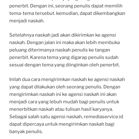
penerbit. Dengan ini, seorang penulis dapat memilih
tema-tema tersebut. kemudian, dapat dikembangkan
menjadi naskah.
Setelahnya naskah jadi akan dikirimkan ke agensi
naskah. Dengan jalan ini maka akan lebih membuka
peluang diterimanya naskah penulis ke tangan
penerbit. Karena tema yang digarap penulis sudah
sesuai dengan tema yang diinginkan oleh penerbit.
Inilah dua cara mengirimkan naskah ke agensi naskah
yang dapat dilakukan oleh seorang penulis. Dengan
mengirimkan naskah ini ke agensi naskah ini akan
menjadi cara yang lebuh mudah bagi penulis untuk
menerbitkan naskah atau tulisan hasil karyanya.
Sebagai salah satu agensi naskah, remediaservice.id
dapat dipercaya untuk mengirimkan naskah bagi
banyak penulis.