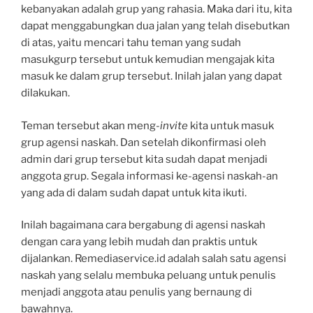
kebanyakan adalah grup yang rahasia. Maka dari itu, kita
dapat menggabungkan dua jalan yang telah disebutkan
di atas, yaitu mencari tahu teman yang sudah
masukgurp tersebut untuk kemudian mengajak kita
masuk ke dalam grup tersebut. Inilah jalan yang dapat
dilakukan.
Teman tersebut akan meng
-invite
kita untuk masuk
grup agensi naskah. Dan setelah dikonfirmasi oleh
admin dari grup tersebut kita sudah dapat menjadi
anggota grup. Segala informasi ke-agensi naskah-an
yang ada di dalam sudah dapat untuk kita ikuti.
Inilah bagaimana cara bergabung di agensi naskah
dengan cara yang lebih mudah dan praktis untuk
dijalankan. Remediaservice.id adalah salah satu agensi
naskah yang selalu membuka peluang untuk penulis
menjadi anggota atau penulis yang bernaung di
bawahnya.