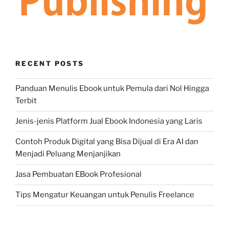
RECENT POSTS
Panduan Menulis Ebook untuk Pemula dari Nol Hingga
Terbit
Jenis-jenis Platform Jual Ebook Indonesia yang Laris
Contoh Produk Digital yang Bisa Dijual di Era AI dan
Menjadi Peluang Menjanjikan
Jasa Pembuatan EBook Profesional
Tips Mengatur Keuangan untuk Penulis Freelance