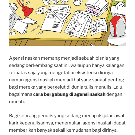
Agensi naskah memang menjadi sebuah bisnis yang
sedang berkembang saat ini. walaupun hanya kalangan
terbatas saja yang mengetahui eksistensi dirinya
namun agensi naskah menjadi hal yang sangat penting
bagi mereka yang bergelut di dunia tulis menulis. Lalu,
bagaimana
cara bergabung di agensi naskah
dengan
mudah.
Bagi seorang penulis yang sedang menapaki jalan awal
karir kepenulisannya, menemukan agensi naskah dapat
memberikan banyak sekali kemudahan bagi dirinya.