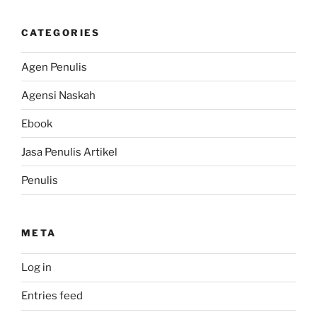
CATEGORIES
Agen Penulis
Agensi Naskah
Ebook
Jasa Penulis Artikel
Penulis
META
Log in
Entries feed