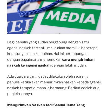
Bagi penulis yang sudah bergabung dengan satu
agensi naskah tertentu maka akan memiliki beberapa
keuntungan dan kelebihan. Hal ini berhubungan
dengan bagaimana menemukan
cara mengirimkan
naskah ke agensi naskah
dengan lebih mudah.
Ada dua cara yang dapat dilakukan oleh seorang
penulis ketika akan mengirimkan naskah kepada
agensi
naskah
tempat dimana ia bernaung. Berikut adalah dua
penjelasannya.
Mengirimkan Naskah Jadi Sesuai Tema Yang