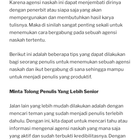
Karena agensi naskah ini dapat menjembati dirinya
dengan penerbit atau siapa saja yang akan
mempergunakan dan membutuhkan hasil karya
tulisnya. Maka di sinilah sangat penting sekali untuk
menemukan cara bergabung pada sebuah agensi
naskah tertentu.
Berikut ini adalah beberapa tips yang dapat dilakukan
bagi seorang penulis untuk menemukan sebuah agensi
naskah dan ikut bergabung di sana sehingga mampu
untuk menjadi penulis yang produktif.
Minta Tolong Penulis Yang Lebih Senior
Jalan lain yang lebih mudah dilakukan adalah dengan
mencari teman yang sudah menjadi penulis terlebih
dahulu. Dengan ini, kita dapat untuk mencari tahu atau
informasi mengenai agensi naskah yang mana saja
yang aktif dan sudah terbukti kredibilitasnya. Dengan