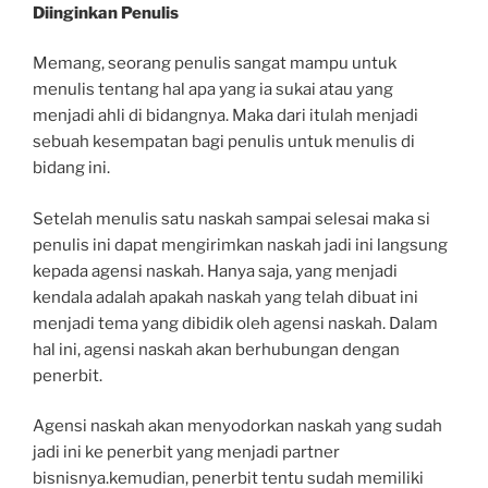
Diinginkan Penulis
Memang, seorang penulis sangat mampu untuk
menulis tentang hal apa yang ia sukai atau yang
menjadi ahli di bidangnya. Maka dari itulah menjadi
sebuah kesempatan bagi penulis untuk menulis di
bidang ini.
Setelah menulis satu naskah sampai selesai maka si
penulis ini dapat mengirimkan naskah jadi ini langsung
kepada agensi naskah. Hanya saja, yang menjadi
kendala adalah apakah naskah yang telah dibuat ini
menjadi tema yang dibidik oleh agensi naskah. Dalam
hal ini, agensi naskah akan berhubungan dengan
penerbit.
Agensi naskah akan menyodorkan naskah yang sudah
jadi ini ke penerbit yang menjadi partner
bisnisnya.kemudian, penerbit tentu sudah memiliki