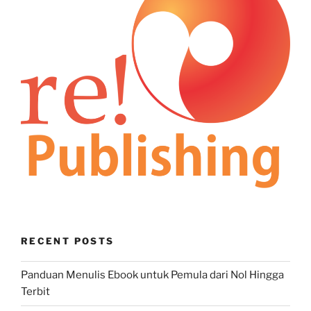
RECENT POSTS
Panduan Menulis Ebook untuk Pemula dari Nol Hingga
Terbit