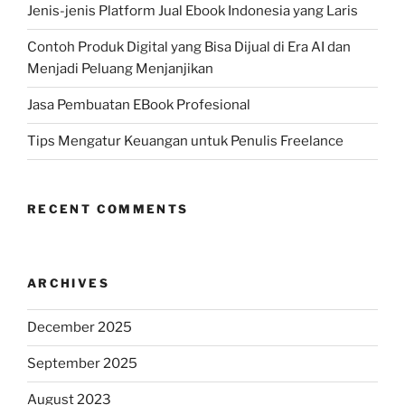
Jenis-jenis Platform Jual Ebook Indonesia yang Laris
Contoh Produk Digital yang Bisa Dijual di Era AI dan
Menjadi Peluang Menjanjikan
Jasa Pembuatan EBook Profesional
Tips Mengatur Keuangan untuk Penulis Freelance
RECENT COMMENTS
ARCHIVES
December 2025
September 2025
August 2023