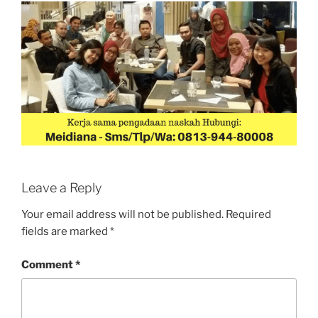
Leave a Reply
Your email address will not be published.
Required
fields are marked
*
Comment
*