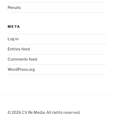
Penulis
META
Log in
Entries feed
Comments feed
WordPress.org
©
2026
CV Re Media. All rights reserved.