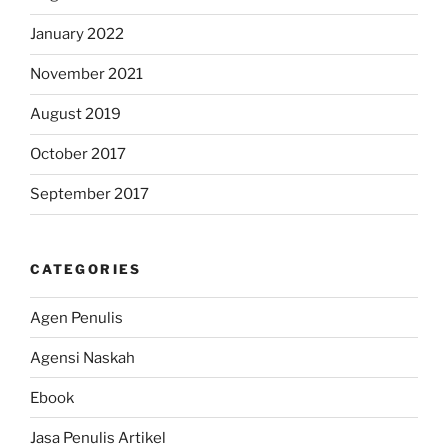
January 2022
November 2021
August 2019
October 2017
September 2017
CATEGORIES
Agen Penulis
Agensi Naskah
Ebook
Jasa Penulis Artikel