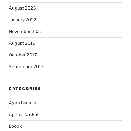
August 2023
January 2022
November 2021
August 2019
October 2017
September 2017
CATEGORIES
Agen Penulis
Agensi Naskah
Ebook