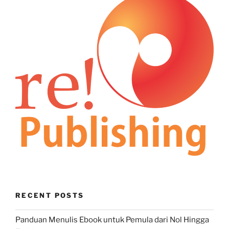
RECENT POSTS
Panduan Menulis Ebook untuk Pemula dari Nol Hingga