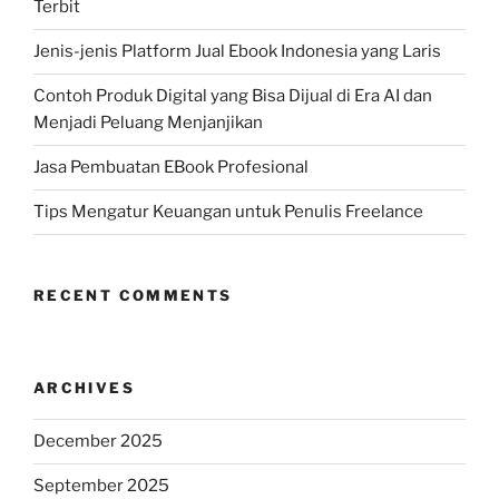
Terbit
Jenis-jenis Platform Jual Ebook Indonesia yang Laris
Contoh Produk Digital yang Bisa Dijual di Era AI dan
Menjadi Peluang Menjanjikan
Jasa Pembuatan EBook Profesional
Tips Mengatur Keuangan untuk Penulis Freelance
RECENT COMMENTS
ARCHIVES
December 2025
September 2025