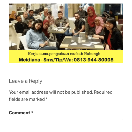
Leave a Reply
Your email address will not be published.
Required
fields are marked
*
Comment
*