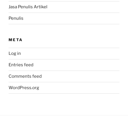
Jasa Penulis Artikel
Penulis
META
Log in
Entries feed
Comments feed
WordPress.org