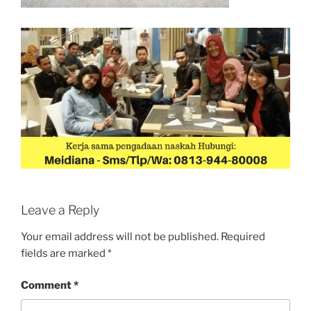
Leave a Reply
Your email address will not be published.
Required
fields are marked
*
Comment
*