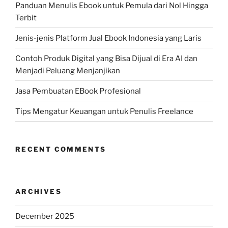
Panduan Menulis Ebook untuk Pemula dari Nol Hingga
Terbit
Jenis-jenis Platform Jual Ebook Indonesia yang Laris
Contoh Produk Digital yang Bisa Dijual di Era AI dan
Menjadi Peluang Menjanjikan
Jasa Pembuatan EBook Profesional
Tips Mengatur Keuangan untuk Penulis Freelance
RECENT COMMENTS
ARCHIVES
December 2025