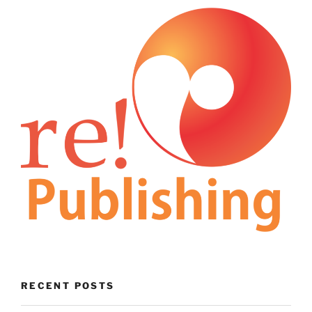
RECENT POSTS