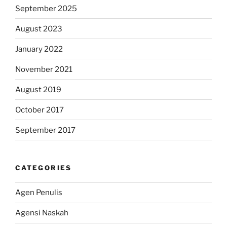
September 2025
August 2023
January 2022
November 2021
August 2019
October 2017
September 2017
CATEGORIES
Agen Penulis
Agensi Naskah