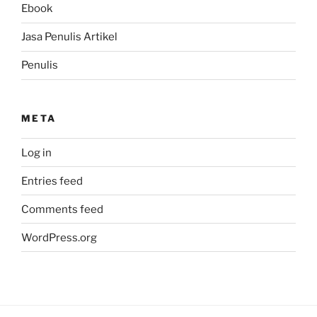
Ebook
Jasa Penulis Artikel
Penulis
META
Log in
Entries feed
Comments feed
WordPress.org